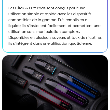
Les Click & Puff Pods sont conçus pour une
utilisation simple et rapide avec les dispositifs
compatibles de la gamme. Pré-remplis en e-
liquide, ils s’installent facilement et permettent une
utilisation sans manipulation complexe.
Disponibles en plusieurs saveurs et taux de nicotine,
ils s’intègrent dans une utilisation quotidienne.