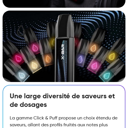
Une large diversité de saveurs et
de dosages
La gamme Click & Puff propose un choix étendu de
saveurs, allant des profils fruités aux notes plus