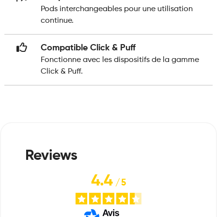
Pods interchangeables pour une utilisation
continue.
Compatible Click & Puff
Fonctionne avec les dispositifs de la gamme
Click & Puff.
4.4
/
5