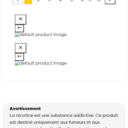
Avertissement
La nicotine est une substance addictive. Ce produit
est destiné uniquement aux fumeurs et aux