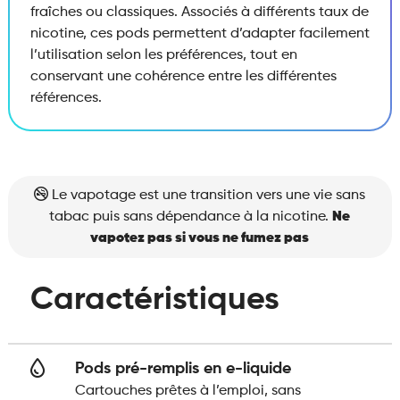
fraîches ou classiques. Associés à différents taux de
nicotine, ces pods permettent d’adapter facilement
l’utilisation selon les préférences, tout en
conservant une cohérence entre les différentes
références.
Le vapotage est une transition vers une vie sans
tabac puis sans dépendance à la nicotine.
Ne
vapotez pas si vous ne fumez pas
Caractéristiques
Pods pré-remplis en e-liquide
Cartouches prêtes à l’emploi, sans