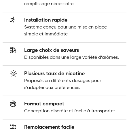
remplissage nécessaire.
Installation rapide
Système conçu pour une mise en place
simple et immédiate.
Large choix de saveurs
Disponibles dans une large variété d’arômes.
Plusieurs taux de nicotine
Proposés en différents dosages pour
s’adapter aux préférences.
Format compact
Conception discrète et facile à transporter.
Remplacement facile