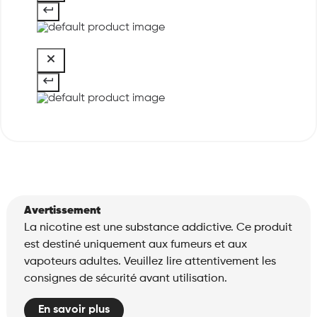
Avertissement
La nicotine est une substance addictive. Ce produit
est destiné uniquement aux fumeurs et aux
vapoteurs adultes. Veuillez lire attentivement les
consignes de sécurité avant utilisation.
En savoir plus