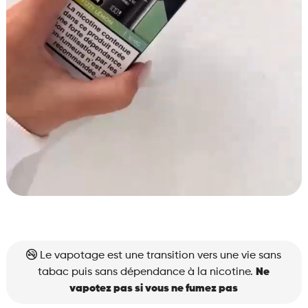
Le vapotage est une transition vers une vie sans
tabac puis sans dépendance à la nicotine.
Ne
vapotez pas si vous ne fumez pas