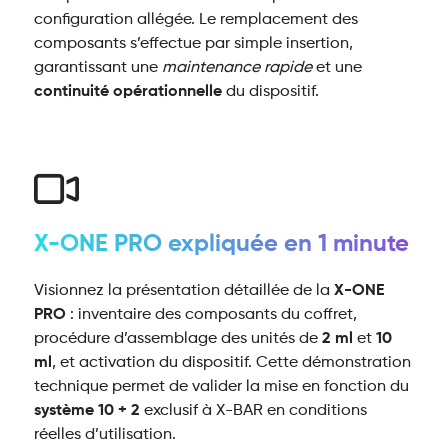
configuration allégée. Le remplacement des
composants s’effectue par simple insertion,
garantissant une
maintenance rapide
et une
continuité opérationnelle
du dispositif.
X-ONE PRO expliquée en 1 minute
Visionnez la présentation détaillée de la
X-ONE
PRO
: inventaire des composants du coffret,
procédure d’assemblage des unités de
2 ml
et
10
ml
, et activation du dispositif. Cette démonstration
technique permet de valider la mise en fonction du
système 10 + 2
exclusif à X-BAR en conditions
réelles d’utilisation.