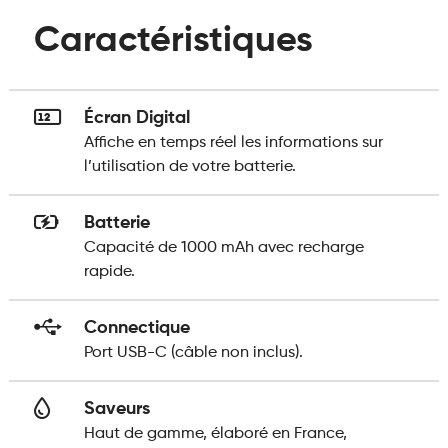
Caractéristiques
Écran Digital
Affiche en temps réel les informations sur
l’utilisation de votre batterie.
Batterie
Capacité de 1000 mAh avec recharge
rapide.
Connectique
Port USB-C (câble non inclus).
Saveurs
Haut de gamme, élaboré en France,