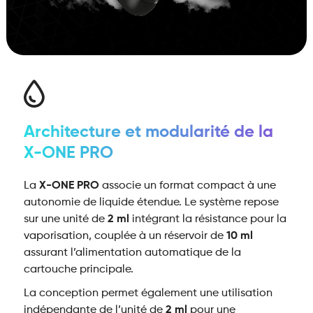
Architecture et modularité de la
X-ONE PRO
La
X-ONE PRO
associe un format compact à une
autonomie de liquide étendue. Le système repose
sur une unité de
2 ml
intégrant la résistance pour la
vaporisation, couplée à un réservoir de
10 ml
assurant l’alimentation automatique de la
cartouche principale.
La conception permet également une utilisation
indépendante de l’unité de
2 ml
pour une