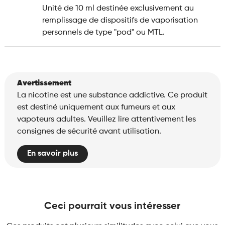
Unité de 10 ml destinée exclusivement au
remplissage de dispositifs de vaporisation
personnels de type "pod" ou MTL.
Avertissement
La nicotine est une substance addictive. Ce produit
est destiné uniquement aux fumeurs et aux
vapoteurs adultes. Veuillez lire attentivement les
consignes de sécurité avant utilisation.
En savoir plus
Ceci pourrait vous intéresser