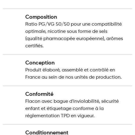
Composition
Ratio PG/VG 50/50 pour une compatibilité
optimale, nicotine sous forme de sels
(qualité pharmacopée européenne), arômes
certifiés.
Conception
Produit élaboré, assemblé et contrôlé en
France au sein de nos unités de production.
Conformité
Flacon avec bague d'inviolabilité, sécurité
enfant et étiquetage conforme à la
réglementation TPD en vigueur.
Conditionnement