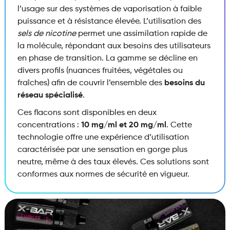
l’usage sur des systèmes de vaporisation à faible
puissance et à résistance élevée.
L’utilisation des
sels de nicotine
permet une assimilation rapide de
la molécule,
répondant aux besoins des utilisateurs
en phase de transition.
La gamme se décline en
divers profils (nuances fruitées,
végétales ou
fraîches) afin de couvrir l’ensemble des
besoins du
réseau spécialisé
.
Ces flacons sont disponibles en deux
concentrations :
10 mg/ml et 20 mg/ml
.
Cette
technologie offre une expérience d’utilisation
caractérisée par une sensation en gorge plus
neutre,
même à des taux élevés.
Ces solutions sont
conformes aux normes de sécurité en vigueur.