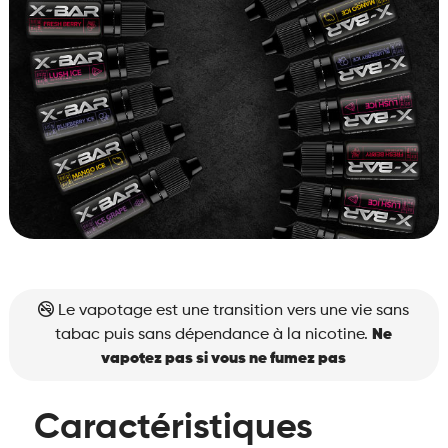
Le vapotage est une transition vers une vie sans
tabac puis sans dépendance à la nicotine.
Ne
vapotez pas si vous ne fumez pas
Caractéristiques