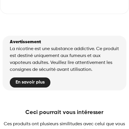
Avertissement
La nicotine est une substance addictive. Ce produit
est destiné uniquement aux fumeurs et aux
vapoteurs adultes. Veuillez lire attentivement les
consignes de sécurité avant utilisation.
En savoir plus
Ceci pourrait vous intéresser
Ces produits ont plusieurs similitudes avec celui que vous