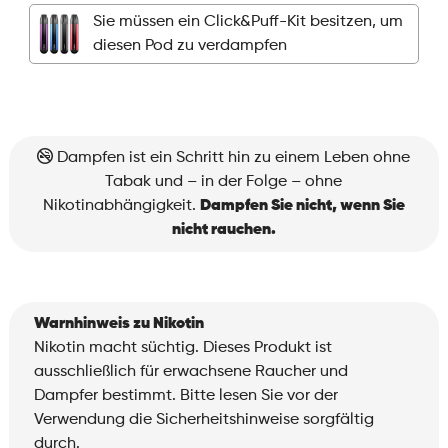
Pod
Sie müssen ein Click&Puff-Kit besitzen, um
-
diesen Pod zu verdampfen
Ice
Mango
Menge
Dampfen ist ein Schritt hin zu einem Leben ohne
Tabak und – in der Folge – ohne
Nikotinabhängigkeit.
Dampfen Sie nicht, wenn Sie
nicht rauchen.
Warnhinweis zu Nikotin
Nikotin macht süchtig. Dieses Produkt ist
ausschließlich für erwachsene Raucher und
Dampfer bestimmt. Bitte lesen Sie vor der
Verwendung die Sicherheitshinweise sorgfältig
durch.