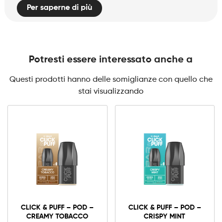
Per saperne di più
Potresti essere interessato anche a
Questi prodotti hanno delle somiglianze con quello che
stai visualizzando
CLICK & PUFF – POD –
CLICK & PUFF – POD –
CREAMY TOBACCO
CRISPY MINT