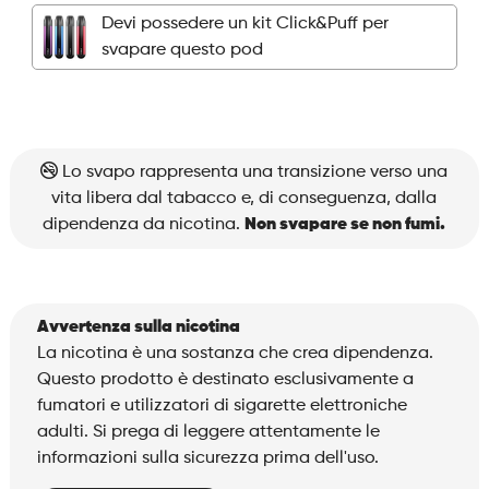
Pod
Devi possedere un kit Click&Puff per
-
svapare questo pod
Ice
Mango
quantità
Lo svapo rappresenta una transizione verso una
vita libera dal tabacco e, di conseguenza, dalla
dipendenza da nicotina.
Non svapare se non fumi.
Avvertenza sulla nicotina
La nicotina è una sostanza che crea dipendenza.
Questo prodotto è destinato esclusivamente a
fumatori e utilizzatori di sigarette elettroniche
adulti. Si prega di leggere attentamente le
informazioni sulla sicurezza prima dell'uso.