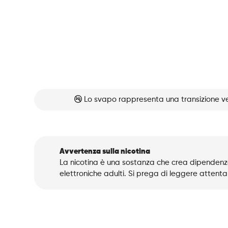
Lo svapo rappresenta una transizione ve
Avvertenza sulla nicotina
La nicotina è una sostanza che crea dipendenza
elettroniche adulti. Si prega di leggere attenta