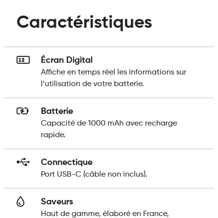
Caractéristiques
Écran Digital
Affiche en temps réel les informations sur
l’utilisation de votre batterie.
Batterie
Capacité de 1000 mAh avec recharge
rapide.
Connectique
Port USB-C (câble non inclus).
Saveurs
Haut de gamme, élaboré en France,