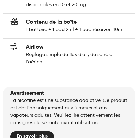
disponibles en 10 et 20 mg.
Contenu de la boîte
1 batterie + 1 pod 2ml + 1 pod réservoir 10ml.
Airflow
Réglage simple du flux d’air, du serré à
l’aérien.
Avertissement
La nicotine est une substance addictive. Ce produit
est destiné uniquement aux fumeurs et aux
vapoteurs adultes. Veuillez lire attentivement les
consignes de sécurité avant utilisation.
En savoir plus