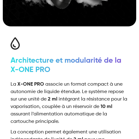
Architecture et modularité de la
X-ONE PRO
La
X-ONE PRO
associe un format compact à une
autonomie de liquide étendue. Le système repose
sur une unité de
2 ml
intégrant la résistance pour la
vaporisation, couplée à un réservoir de
10 ml
assurant l’alimentation automatique de la
cartouche principale.
La conception permet également une utilisation