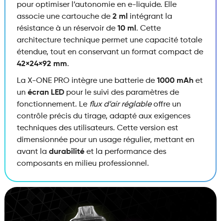
pour optimiser l’autonomie en e-liquide. Elle
associe une cartouche de
2 ml
intégrant la
résistance à un réservoir de
10 ml
. Cette
architecture technique permet une capacité totale
étendue, tout en conservant un format compact de
42×24×92 mm
.
La X-ONE PRO intègre une batterie de
1000 mAh
et
un
écran LED
pour le suivi des paramètres de
fonctionnement. Le
flux d’air réglable
offre un
contrôle précis du tirage, adapté aux exigences
techniques des utilisateurs. Cette version est
dimensionnée pour un usage régulier, mettant en
avant la
durabilité
et la performance des
composants en milieu professionnel.