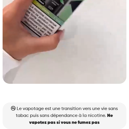
Le vapotage est une transition vers une vie sans
tabac puis sans dépendance à la nicotine.
Ne
vapotez pas si vous ne fumez pas