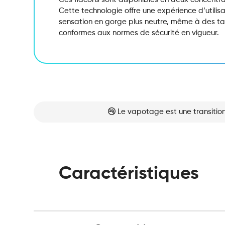
Cette technologie offre une expérience d’utilis
sensation en gorge plus neutre,
même à des tau
conformes aux normes de sécurité en vigueur.
Le vapotage est une transition
Caractéristiques