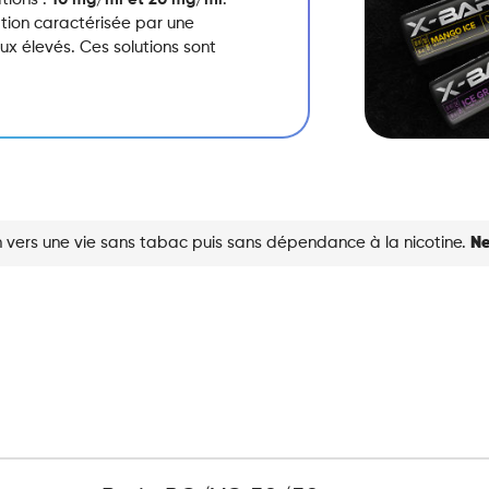
ation caractérisée par une
x élevés.
Ces solutions sont
 vers une vie sans tabac puis sans dépendance à la nicotine.
Ne