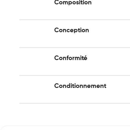
Composition
Conception
Conformité
Conditionnement