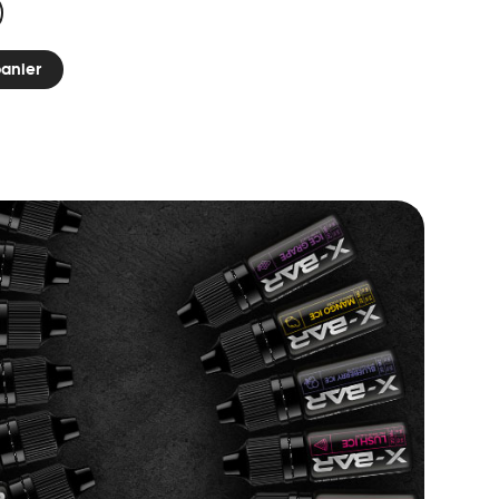
panier