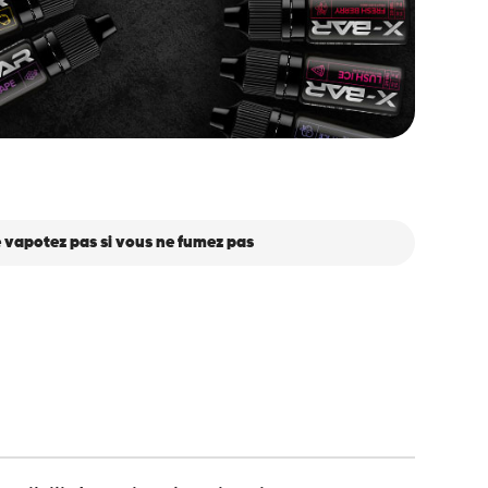
 vapotez pas si vous ne fumez pas