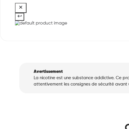
Avertissement
La nicotine est une substance addictive. Ce pro
attentivement les consignes de sécurité avant ut