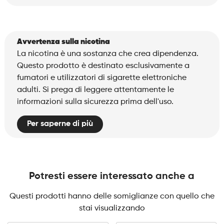
Avvertenza sulla nicotina
La nicotina è una sostanza che crea dipendenza.
Questo prodotto è destinato esclusivamente a
fumatori e utilizzatori di sigarette elettroniche
adulti. Si prega di leggere attentamente le
informazioni sulla sicurezza prima dell'uso.
Per saperne di più
Potresti essere interessato anche a
Questi prodotti hanno delle somiglianze con quello che
stai visualizzando