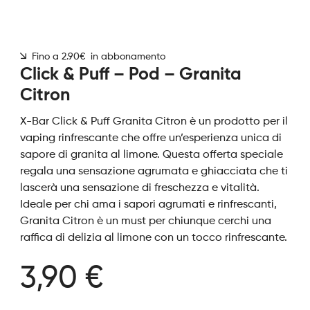
Fino a 2.90€ in abbonamento
Click & Puff – Pod – Granita
Citron
X-Bar Click & Puff Granita Citron è un prodotto per il
vaping rinfrescante che offre un’esperienza unica di
sapore di granita al limone. Questa offerta speciale
regala una sensazione agrumata e ghiacciata che ti
lascerà una sensazione di freschezza e vitalità.
Ideale per chi ama i sapori agrumati e rinfrescanti,
Granita Citron è un must per chiunque cerchi una
raffica di delizia al limone con un tocco rinfrescante.
3,90 €